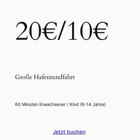
20€/10€
Große Hafenrundfahrt
60 Minuten Erwachsener / Kind (6-14 Jahre)
Jetzt buchen