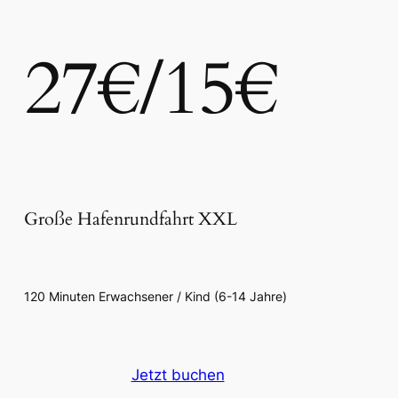
27€/15€
Große Hafenrundfahrt XXL
120 Minuten Erwachsener / Kind (6-14 Jahre)
Jetzt buchen