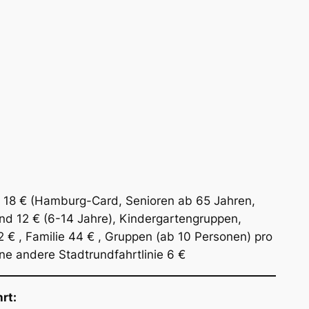
 18 € (Hamburg-Card, Senioren ab 65 Jahren,
ind 12 € (6-14 Jahre), Kindergartengruppen,
2 € , Familie 44 € , Gruppen (ab 10 Personen) pro
ne andere Stadtrundfahrtlinie 6 €
rt: