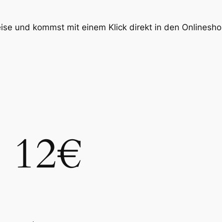
eise und kommst mit einem Klick direkt in den Onlineshop
12€