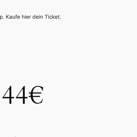
. Kaufe hier dein Ticket.
44€