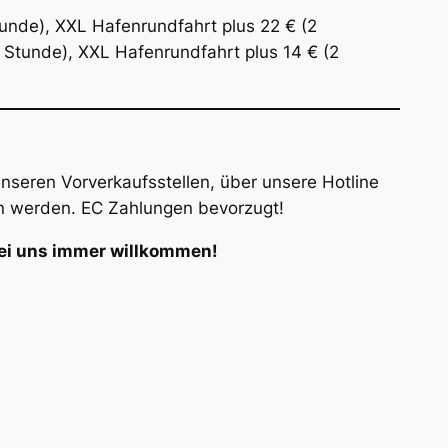
tunde), XXL Hafenrundfahrt plus 22 € (2
 Stunde), XXL Hafenrundfahrt plus 14 € (2
nseren Vorverkaufsstellen, über unsere Hotline
n werden. EC Zahlungen bevorzugt!
bei uns immer willkommen!