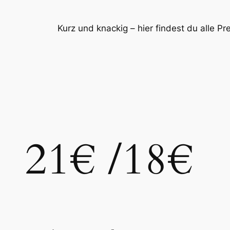
Kurz und knackig – hier findest du alle Pr
21€ /18€