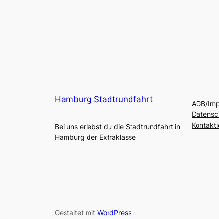
Hamburg Stadtrundfahrt
AGB/Im
Datensc
Kontakti
Bei uns erlebst du die Stadtrundfahrt in
Hamburg der Extraklasse
Gestaltet mit
WordPress