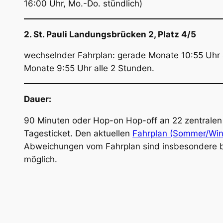
16:00 Uhr, Mo.-Do. stündlich)
2. St. Pauli Landungsbrücken 2, Platz 4/5
wechselnder Fahrplan: gerade Monate 10:55 Uhr 
Monate 9:55 Uhr alle 2 Stunden.
Dauer:
90 Minuten oder Hop-on Hop-off an 22 zentralen 
Tagesticket. Den aktuellen
Fahrplan (Sommer/Wint
Abweichungen vom Fahrplan sind insbesondere b
möglich.