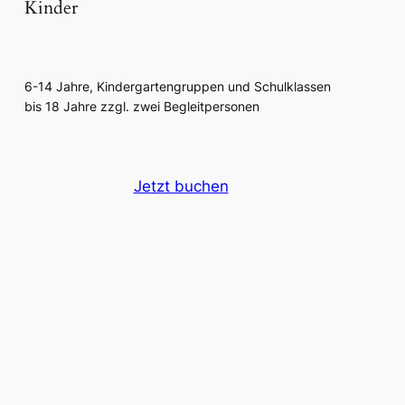
Kinder
6-14 Jahre, Kindergartengruppen und Schulklassen
bis 18 Jahre zzgl. zwei Begleitpersonen
Jetzt buchen