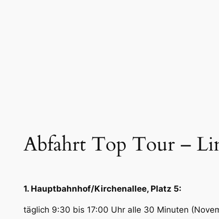
Abfahrt Top Tour – Li
1. Hauptbahnhof/Kirchenallee, Platz 5:
täglich 9:30 bis 17:00 Uhr alle 30 Minuten (Nove