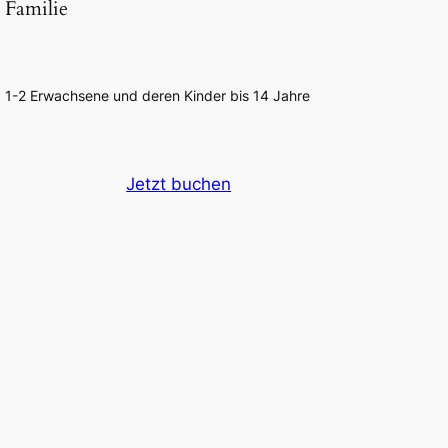
Familie
1-2 Erwachsene und deren Kinder bis 14 Jahre
Jetzt buchen