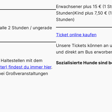
Erwachsener plus 15 € (1 S
Stunden)Kind plus 7,50 € (1
Stunden)
alle 2 Stunden / ungerade
Ticket online kaufen
Unsere Tickets können an u
und direkt am Bus erworbe
Haltestellen mit dem
Sozialisierte Hunde sind 
er) findest du immer hier
.
ei Großveranstaltungen