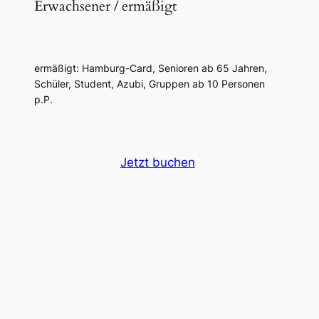
Erwachsener / ermäßigt
ermäßigt: Hamburg-Card, Senioren ab 65 Jahren,
Schüler, Student, Azubi, Gruppen ab 10 Personen
p.P.
Jetzt buchen