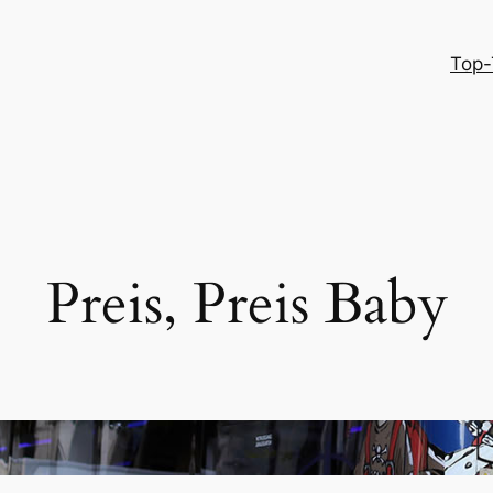
Top-
Preis, Preis Baby