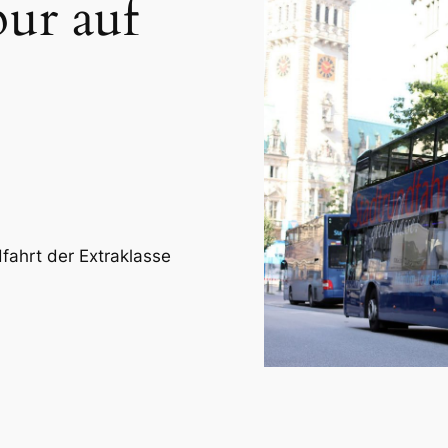
ur auf
fahrt der Extraklasse