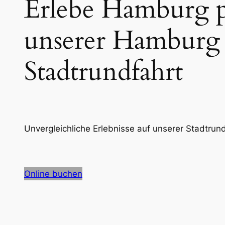
Erlebe Hamburg p
unserer Hamburg
Stadtrundfahrt
Unvergleichliche Erlebnisse auf unserer Stadtrund
Online buchen