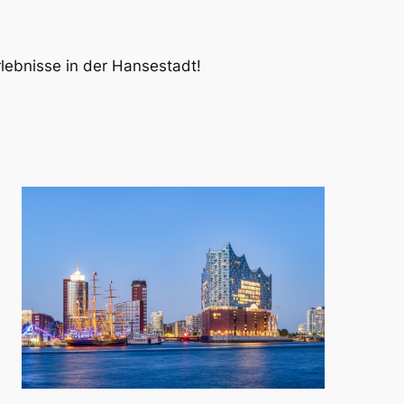
lebnisse in der Hansestadt!