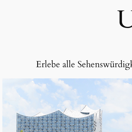
U
Erlebe alle Sehenswürdig