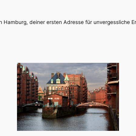
n Hamburg, deiner ersten Adresse für unvergessliche Er