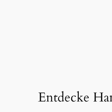
Entdecke Ham