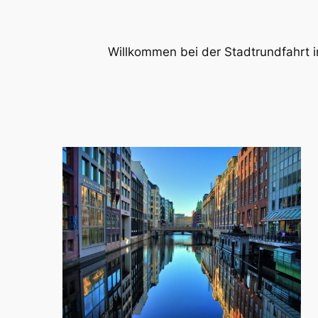
Willkommen bei der Stadtrundfahrt i