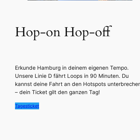
Hop-on Hop-off
Erkunde Hamburg in deinem eigenen Tempo.
Unsere Linie D fährt Loops in 90 Minuten. Du
kannst deine Fahrt an den Hotspots unterbreche
– dein Ticket gilt den ganzen Tag!
Tagesticket